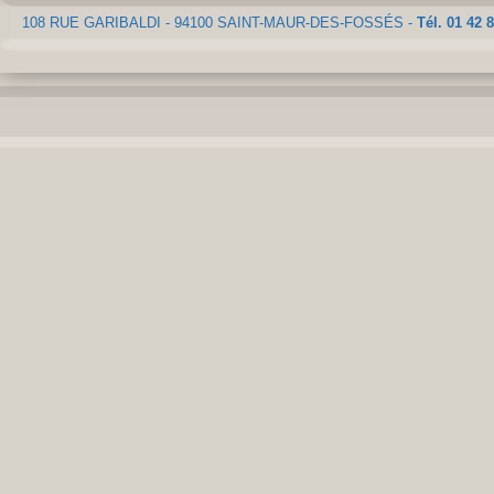
108 RUE GARIBALDI - 94100 SAINT-MAUR-DES-FOSSÉS -
Tél. 01 42 8