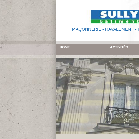
MAÇONNERIE - RAVALEMENT -
HOME
ACTIVITÉS