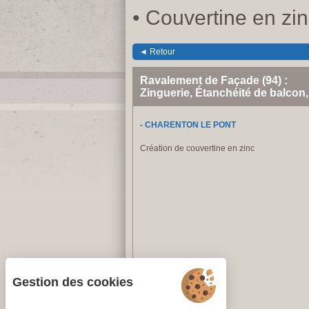
• Couvertine en zin
◄ Retour
Ravalement de Façade (94) :
Zinguerie, Étanchéité de balcon
- CHARENTON LE PONT
Création de couvertine en zinc
Gestion des cookies