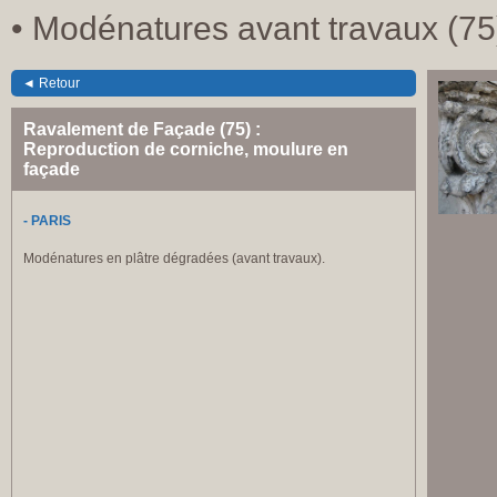
• Modénatures avant travaux (75
◄ Retour
Ravalement de Façade (75) :
Reproduction de corniche, moulure en
façade
- PARIS
Modénatures en plâtre dégradées (avant travaux).