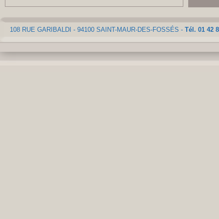
108 RUE GARIBALDI - 94100 SAINT-MAUR-DES-FOSSÉS -
Tél. 01 42 8