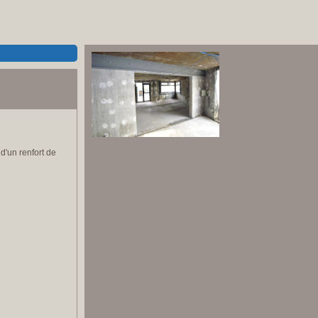
d'un renfort de