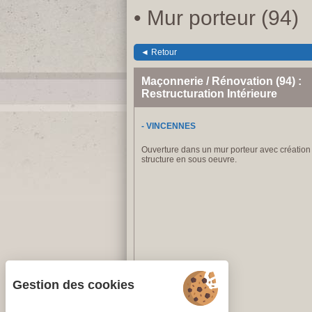
• Mur porteur (94)
◄ Retour
Maçonnerie / Rénovation (94) :
Restructuration Intérieure
- VINCENNES
Ouverture dans un mur porteur avec création 
structure en sous oeuvre.
Gestion des cookies