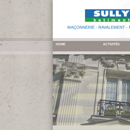
MAÇONNERIE - RAVALEMENT -
HOME
ACTIVITÉS