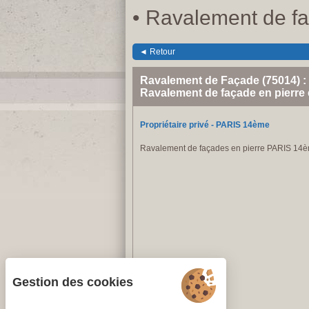
• Ravalement de fa
◄ Retour
Ravalement de Façade (75014) :
Ravalement de façade en pierre 
Propriétaire privé - PARIS 14ème
Ravalement de façades en pierre PARIS 14
Gestion des cookies