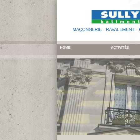
MAÇONNERIE - RAVALEMENT -
HOME
ACTIVITÉS