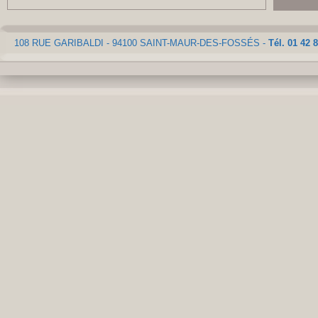
108 RUE GARIBALDI - 94100 SAINT-MAUR-DES-FOSSÉS -
Tél. 01 42 8