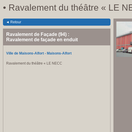
• Ravalement du théâtre « LE N
◄ Retour
Ravalement de Façade (94) :
Ravalement de façade en enduit
Ville de Maisons-Alfort - Maisons-Alfort
Ravalement du théâtre « LE NECC