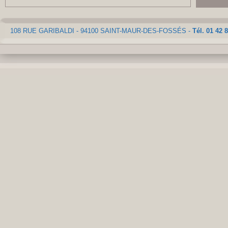
108 RUE GARIBALDI - 94100 SAINT-MAUR-DES-FOSSÉS -
Tél. 01 42 8