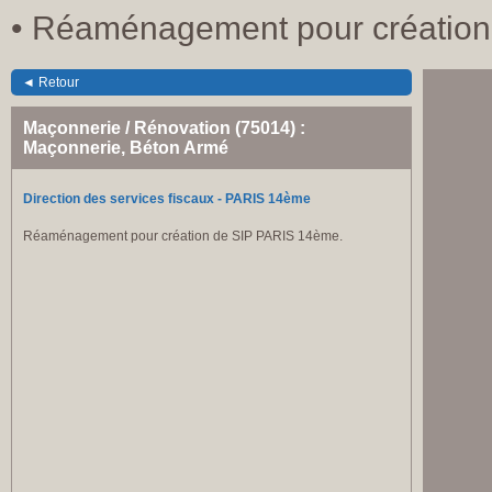
• Réaménagement pour création
◄ Retour
Maçonnerie / Rénovation (75014) :
Maçonnerie, Béton Armé
Direction des services fiscaux - PARIS 14ème
Réaménagement pour création de SIP PARIS 14ème.