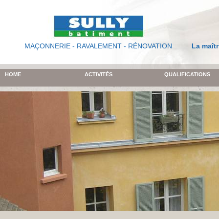
MAÇONNERIE - RAVALEMENT - RÉNOVATION
La maîtr
HOME
ACTIVITÉS
QUALIFICATIONS