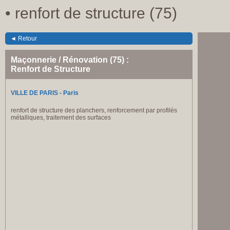
• renfort de structure (75)
◄ Retour
Maçonnerie / Rénovation (75) :
Renfort de Structure
VILLE DE PARIS - Paris
renfort de structure des planchers, renforcement par profilés
métalliques, traitement des surfaces