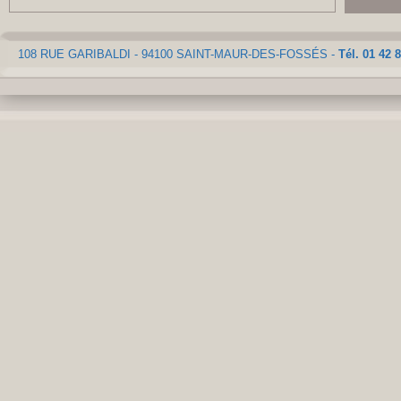
108 RUE GARIBALDI - 94100 SAINT-MAUR-DES-FOSSÉS -
Tél. 01 42 8